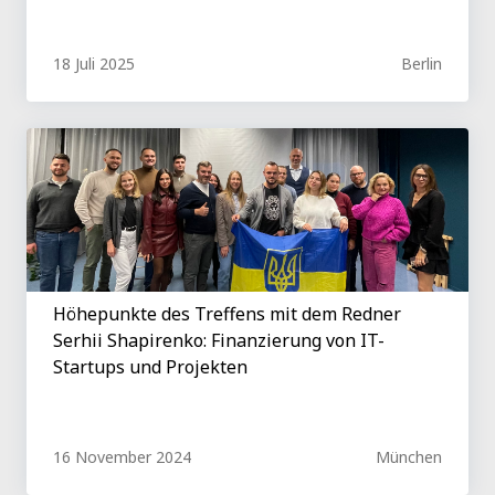
18 Juli 2025
Berlin
Höhepunkte des Treffens mit dem Redner
Serhii Shapirenko: Finanzierung von IT-
Startups und Projekten
16 November 2024
München