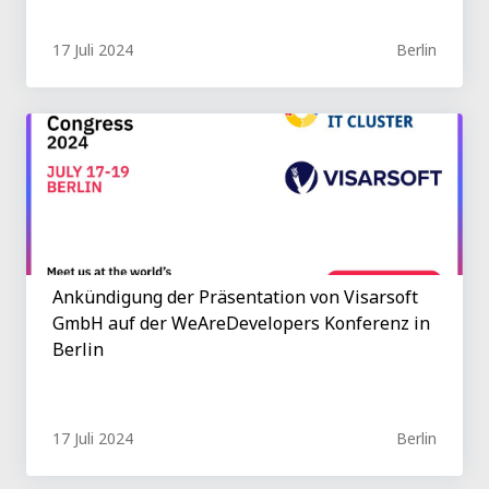
17 Juli 2024
Berlin
Ankündigung der Präsentation von Visarsoft
GmbH auf der WeAreDevelopers Konferenz in
Berlin
17 Juli 2024
Berlin