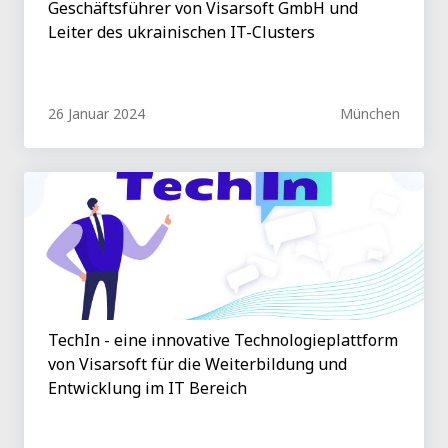
Geschäftsführer von Visarsoft GmbH und
Leiter des ukrainischen IT-Clusters
26 Januar 2024
München
TechIn - eine innovative Technologieplattform
von Visarsoft für die Weiterbildung und
Entwicklung im IT Bereich