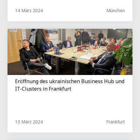
14 März 2024
München
Eröffnung des ukrainischen Business Hub und
IT-Clusters in Frankfurt
13 März 2024
Frankfurt