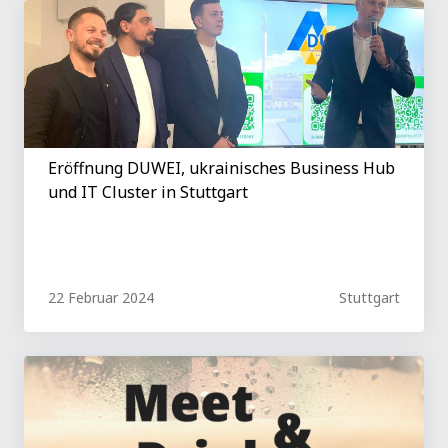
Eröffnung DUWEI, ukrainisches Business Hub
und IT Cluster in Stuttgart
22 Februar 2024
Stuttgart