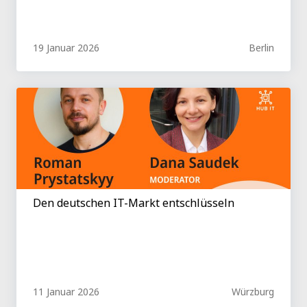
19 Januar 2026
Berlin
Den deutschen IT-Markt entschlüsseln
11 Januar 2026
Würzburg