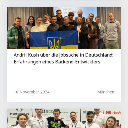
Andrii Kush über die Jobsuche in Deutschland:
Erfahrungen eines Backend-Entwicklers
10 November 2024
München