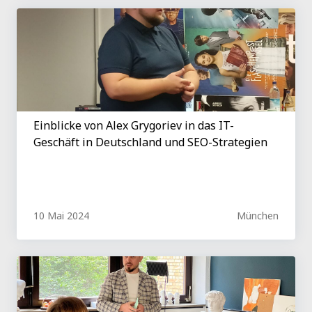
Einblicke von Alex Grygoriev in das IT-
Geschäft in Deutschland und SEO-Strategien
10 Mai 2024
München