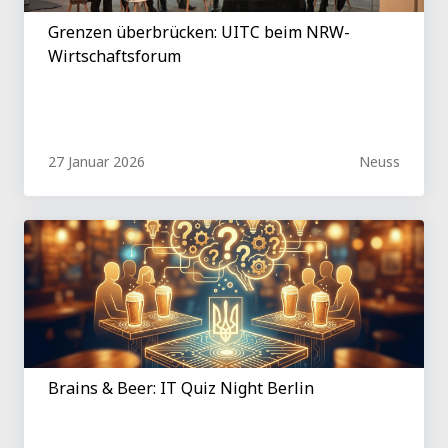
Grenzen überbrücken: UITC beim NRW-
Wirtschaftsforum
27 Januar 2026
Neuss
Brains & Beer: IT Quiz Night Berlin