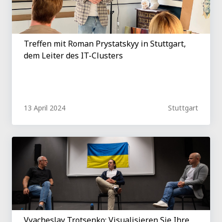
Treffen mit Roman Prystatskyy in Stuttgart,
dem Leiter des IT-Clusters
13 April 2024
Stuttgart
Vyacheslav Trotsenko: Visualisieren Sie Ihre