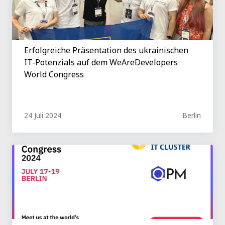
Erfolgreiche Präsentation des ukrainischen
IT-Potenzials auf dem WeAreDevelopers
World Congress
24 Juli 2024
Berlin