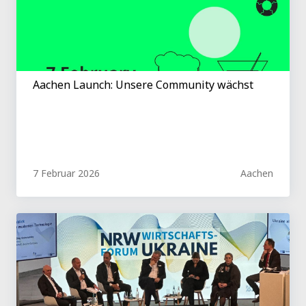
Aachen Launch: Unsere Community wächst
7 Februar 2026
Aachen