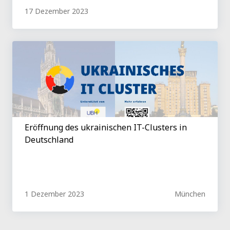
17 Dezember 2023
Eröffnung des ukrainischen IT-Clusters in
Deutschland
1 Dezember 2023
München