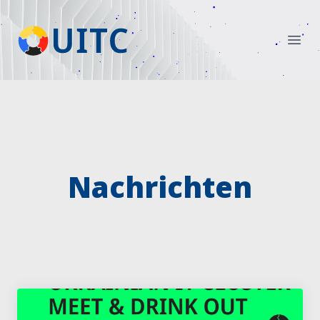
Nachrichten