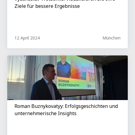
Ziele für bessere Ergebnisse
12 April 2024
München
Roman Buznykovatyy: Erfolgsgeschichten und
unternehmerische Insights