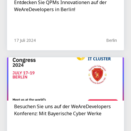
Entdecken Sie QPMs Innovationen auf der
WeAreDevelopers in Berlin!
17 Juli 2024
Berlin
Besuchen Sie uns auf der WeAreDevelopers
Konferenz: Mit Bayerische Cyber Werke