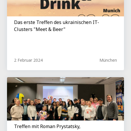
Das erste Treffen des ukrainischen IT-
Clusters "Meet & Beer"
2 Februar 2024
München
Treffen mit Roman Prystatsky,