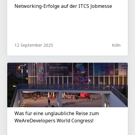
Networking-Erfolge auf der ITCS Jobmesse
12 September 2025
Köln
Was für eine unglaubliche Reise zum
WeAreDevelopers World Congress!