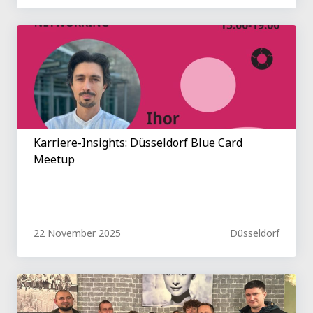
Karriere-Insights: Düsseldorf Blue Card
Meetup
22 November 2025
Düsseldorf