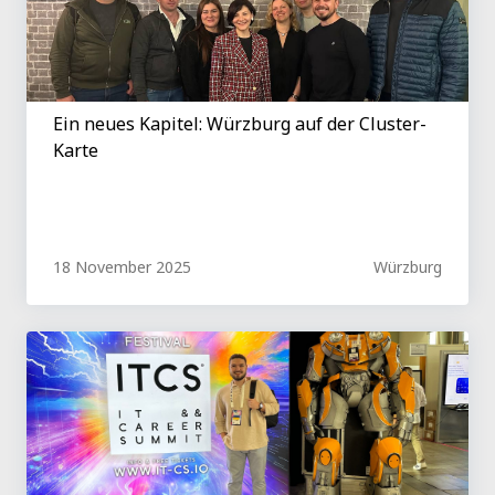
Ein neues Kapitel: Würzburg auf der Cluster-
Karte
18 November 2025
Würzburg